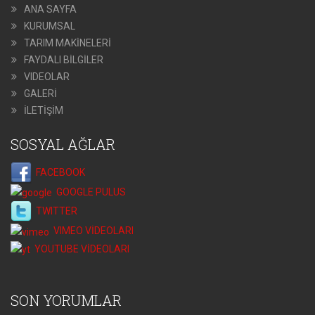
ANA SAYFA
KURUMSAL
TARIM MAKİNELERİ
FAYDALI BİLGİLER
VIDEOLAR
GALERİ
İLETİŞİM
SOSYAL AĞLAR
FACEBOOK
GOOGLE PULUS
TWITTER
VIMEO VİDEOLARI
YOUTUBE VİDEOLARI
SON YORUMLAR