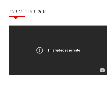
TARIM FUARI 2015