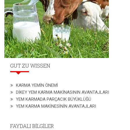
GUT ZU WISSEN
KARMA YEMİN ÖNEMİ
DİKEY YEM KARMA MAKİNASININ AVANTAJLARI
YEM KARMADA PARÇACIK BÜYÜKLÜĞÜ
YEM KARMA MAKİNESİNİN AVANTAJLARI
FAYDALI BİLGİLER