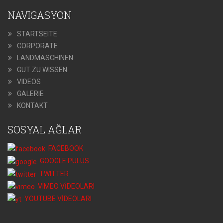
NAVIGASYON
STARTSEITE
CORPORATE
LANDMASCHINEN
GUT ZU WISSEN
VIDEOS
GALERIE
KONTAKT
SOSYAL AĞLAR
FACEBOOK
GOOGLE PULUS
TWITTER
VIMEO VİDEOLARI
YOUTUBE VİDEOLARI