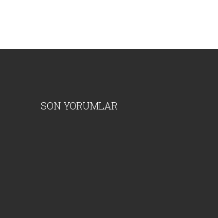
SON YORUMLAR