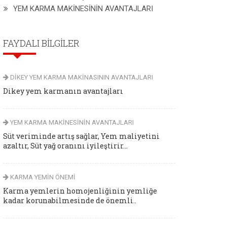
YEM KARMA MAKİNESİNİN AVANTAJLARI
FAYDALI BİLGİLER
DİKEY YEM KARMA MAKİNASININ AVANTAJLARI
Dikey yem karmanın avantajları
YEM KARMA MAKİNESİNİN AVANTAJLARI
Süt veriminde artış sağlar, Yem maliyetini
azaltır, Süt yağ oranını iyileştirir...
KARMA YEMİN ÖNEMİ
Karma yemlerin homojenliğinin yemliğe
kadar korunabilmesinde de önemli..