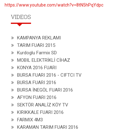
https://www.youtube.com/watch?v=8tN5hPqYdpc
VIDEOS
KAMPANYA REKLAMI
TARIM FUARI 2015
Kurdoglu Farmix SD
MOBIL ELEKTRİKLİ CİHAZ
KONYA 2016 FUARI
BURSA FUARI 2016 - CIFTCI TV
BURSA FUARI 2016
BURSA İNEGÖL FUARI 2016
AFYON FUARI 2016
SEKTÖR ANALİZ KÖY TV
KIRIKKALE FUARI 2016
FARMIX 4M3
KARAMAN TARIM FUARI 2016